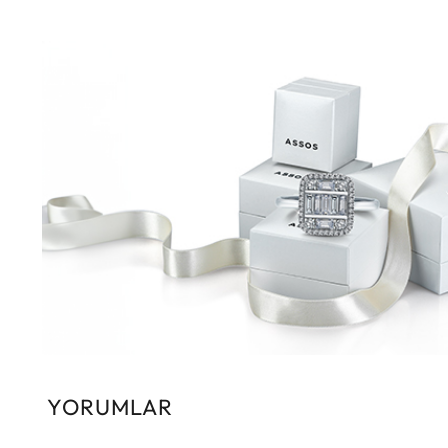
YORUMLAR