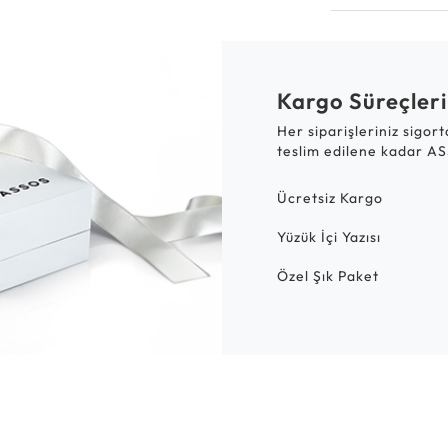
Kargo Süreçleri
Her siparişleriniz sigor
teslim edilene kadar AS
Ücretsiz Kargo
Yüzük İçi Yazısı
Özel Şık Paket