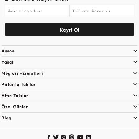
Kayıt Ol
Assos
Yasal
Müşteri Hizmetleri
Pırlanta Takılar
Altın Takılar
Özel Günler
Blog