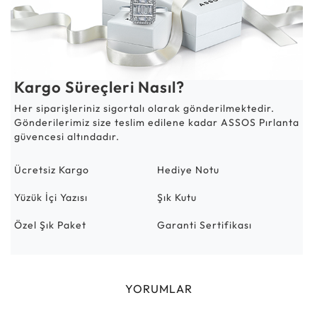
Kargo Süreçleri Nasıl?
Her siparişleriniz sigortalı olarak gönderilmektedir.
Gönderilerimiz size teslim edilene kadar ASSOS Pırlanta
güvencesi altındadır.
Ücretsiz Kargo
Hediye Notu
Yüzük İçi Yazısı
Şık Kutu
Özel Şık Paket
Garanti Sertifikası
YORUMLAR