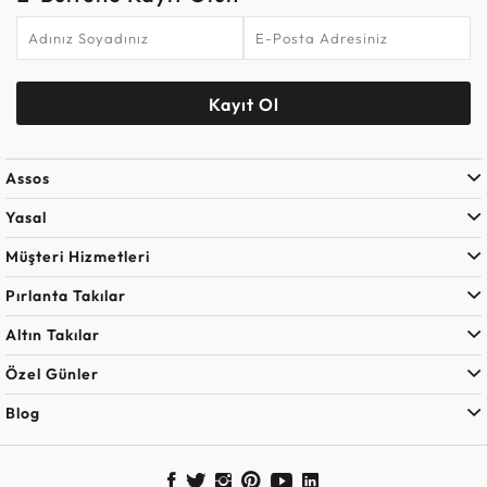
Kayıt Ol
Assos
Yasal
Müşteri Hizmetleri
Pırlanta Takılar
Altın Takılar
Özel Günler
Blog