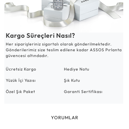
Kargo Süreçleri Nasıl?
Her siparişleriniz sigortalı olarak gönderilmektedir.
Gönderilerimiz size teslim edilene kadar ASSOS Pırlanta
güvencesi altındadır.
Ücretsiz Kargo
Hediye Notu
Yüzük İçi Yazısı
Şık Kutu
Özel Şık Paket
Garanti Sertifikası
YORUMLAR