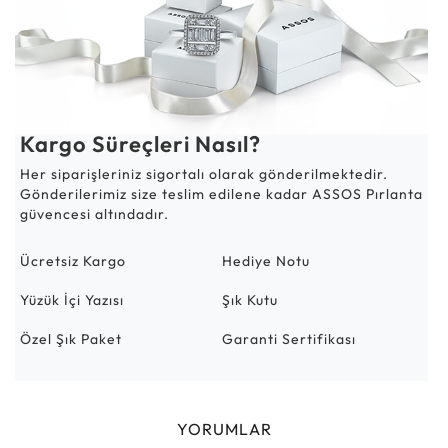
Kargo Süreçleri Nasıl?
Her siparişleriniz sigortalı olarak gönderilmektedir.
Gönderilerimiz size teslim edilene kadar ASSOS Pırlanta
güvencesi altındadır.
Ücretsiz Kargo
Hediye Notu
Yüzük İçi Yazısı
Şık Kutu
Özel Şık Paket
Garanti Sertifikası
YORUMLAR