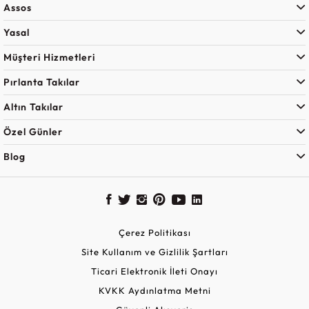
Assos
Yasal
Müşteri Hizmetleri
Pırlanta Takılar
Altın Takılar
Özel Günler
Blog
Çerez Politikası
Site Kullanım ve Gizlilik Şartları
Ticari Elektronik İleti Onayı
KVKK Aydınlatma Metni