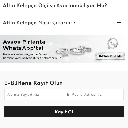
Altın Kelepçe Ölçüsü Ayarlanabiliyor Mu?
Altın Kelepçe Nasıl Çıkarılır?
E-Bültene Kayıt Olun
Kayıt Ol