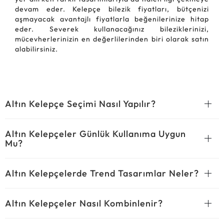
devam eder. Kelepçe bilezik fiyatları, bütçenizi
aşmayacak avantajlı fiyatlarla beğenilerinize hitap
eder. Severek kullanacağınız bileziklerinizi,
mücevherlerinizin en değerlilerinden biri olarak satın
alabilirsiniz.
Altın Kelepçe Seçimi Nasıl Yapılır?
Altın Kelepçeler Günlük Kullanıma Uygun
Mu?
Altın Kelepçelerde Trend Tasarımlar Neler?
Altın Kelepçeler Nasıl Kombinlenir?