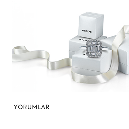
YORUMLAR