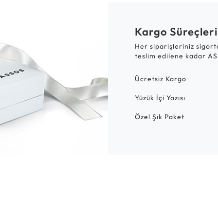
Kargo Süreçleri
Her siparişleriniz sigor
teslim edilene kadar AS
Ücretsiz Kargo
Yüzük İçi Yazısı
Özel Şık Paket