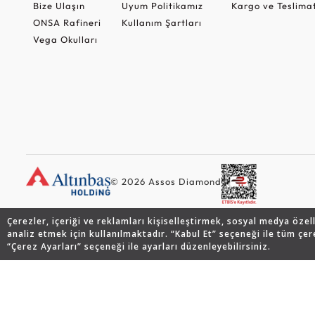
Bize Ulaşın
Uyum Politikamız
Kargo ve Teslima
ONSA Rafineri
Kullanım Şartları
Vega Okulları
© 2026 Assos Diamond
Çerezler, içeriği ve reklamları kişiselleştirmek, sosyal medya özel
analiz etmek için kullanılmaktadır. “Kabul Et” seçeneği ile tüm çer
“Çerez Ayarları” seçeneği ile ayarları düzenleyebilirsiniz.