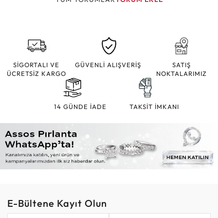
SİGORTALI VE
GÜVENLİ ALIŞVERİŞ
SATIŞ
ÜCRETSİZ KARGO
NOKTALARIMIZ
14 GÜNDE İADE
TAKSİT İMKANI
E-Bültene Kayıt Olun