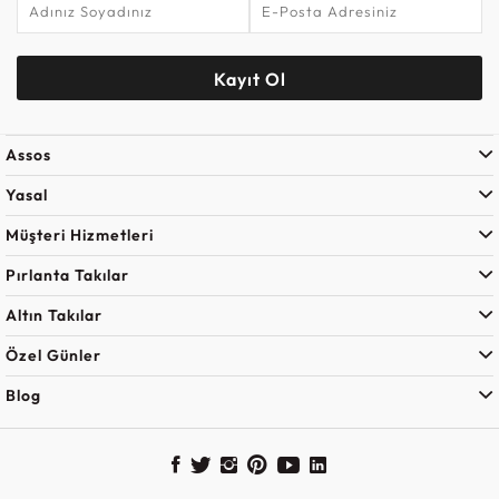
Kayıt Ol
Assos
Yasal
Müşteri Hizmetleri
Pırlanta Takılar
Altın Takılar
Özel Günler
Blog