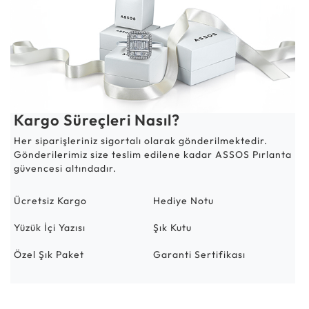
Kargo Süreçleri Nasıl?
Her siparişleriniz sigortalı olarak gönderilmektedir.
Gönderilerimiz size teslim edilene kadar ASSOS Pırlanta
güvencesi altındadır.
Ücretsiz Kargo
Hediye Notu
Yüzük İçi Yazısı
Şık Kutu
Özel Şık Paket
Garanti Sertifikası