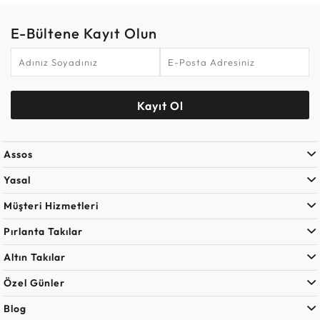
E-Bültene Kayıt Olun
Kayıt Ol
Assos
Yasal
Müşteri Hizmetleri
Pırlanta Takılar
Altın Takılar
Özel Günler
Blog