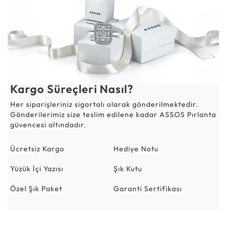
Kargo Süreçleri Nasıl?
Her siparişleriniz sigortalı olarak gönderilmektedir.
Gönderilerimiz size teslim edilene kadar ASSOS Pırlanta
güvencesi altındadır.
Ücretsiz Kargo
Hediye Notu
Yüzük İçi Yazısı
Şık Kutu
Özel Şık Paket
Garanti Sertifikası