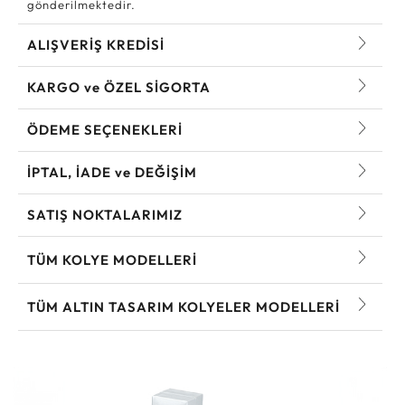
gönderilmektedir.
ALIŞVERİŞ KREDİSİ
KARGO ve ÖZEL SİGORTA
ÖDEME SEÇENEKLERİ
İPTAL, İADE ve DEĞİŞİM
SATIŞ NOKTALARIMIZ
TÜM KOLYE MODELLERI
TÜM ALTIN TASARIM KOLYELER MODELLERI