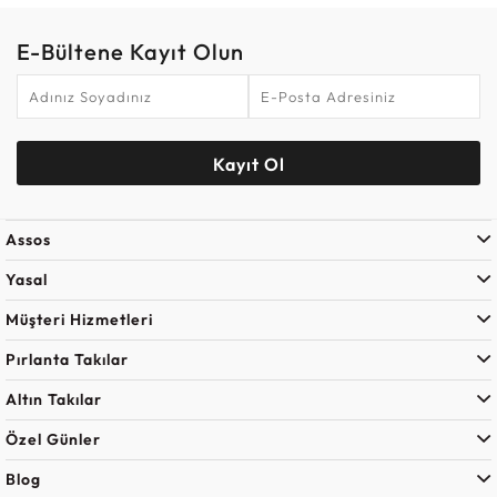
E-Bültene Kayıt Olun
Kayıt Ol
Assos
Yasal
Müşteri Hizmetleri
Pırlanta Takılar
Altın Takılar
Özel Günler
Blog