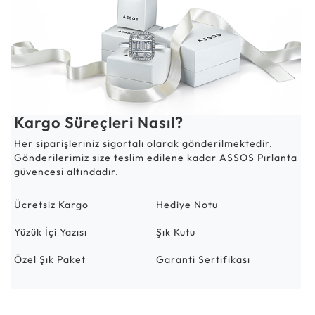
Kargo Süreçleri Nasıl?
Her siparişleriniz sigortalı olarak gönderilmektedir.
Gönderilerimiz size teslim edilene kadar ASSOS Pırlanta
güvencesi altındadır.
Ücretsiz Kargo
Hediye Notu
Yüzük İçi Yazısı
Şık Kutu
Özel Şık Paket
Garanti Sertifikası