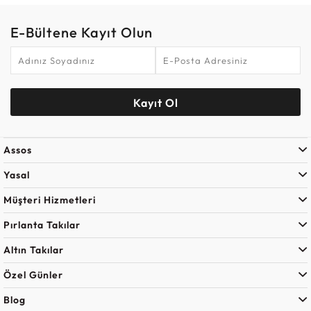
E-Bültene Kayıt Olun
Kayıt Ol
Assos
Yasal
Müşteri Hizmetleri
Pırlanta Takılar
Altın Takılar
Özel Günler
Blog