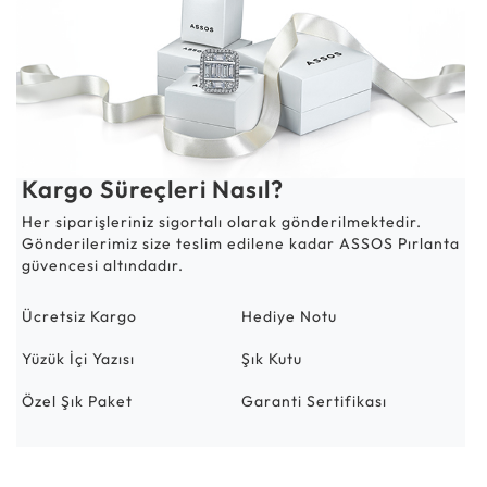
Kargo Süreçleri Nasıl?
Her siparişleriniz sigortalı olarak gönderilmektedir.
Gönderilerimiz size teslim edilene kadar ASSOS Pırlanta
güvencesi altındadır.
Ücretsiz Kargo
Hediye Notu
Yüzük İçi Yazısı
Şık Kutu
Özel Şık Paket
Garanti Sertifikası