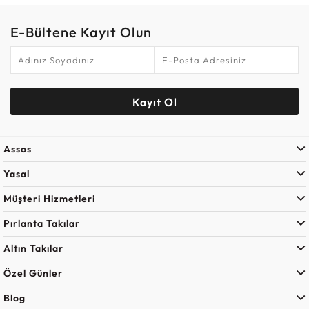
E-Bültene Kayıt Olun
Kayıt Ol
Assos
Yasal
Müşteri Hizmetleri
Pırlanta Takılar
Altın Takılar
Özel Günler
Blog