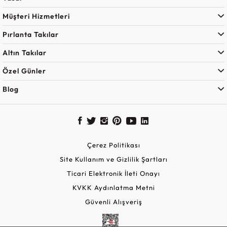
Müşteri Hizmetleri
Pırlanta Takılar
Altın Takılar
Özel Günler
Blog
Çerez Politikası
Site Kullanım ve Gizlilik Şartları
Ticari Elektronik İleti Onayı
KVKK Aydınlatma Metni
Güvenli Alışveriş