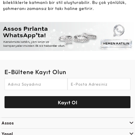
bilekliklerle katmanlı bir stil oluşturabilir. Bu çok yönlülük,
şahmeranı zamansız bir takı haline getirir.
E-Bültene Kayıt Olun
Kayıt Ol
Assos
Yasal