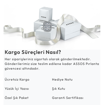
Kargo Süreçleri Nasıl?
Her siparişleriniz sigortalı olarak gönderilmektedir.
Gönderilerimiz size teslim edilene kadar ASSOS Pırlanta
güvencesi altındadır.
Ücretsiz Kargo
Hediye Notu
Yüzük İçi Yazısı
Şık Kutu
Özel Şık Paket
Garanti Sertifikası