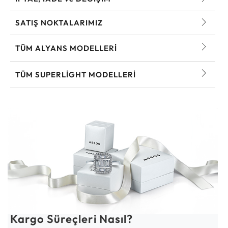
SATIŞ NOKTALARIMIZ
TÜM ALYANS MODELLERI
TÜM SUPERLIGHT MODELLERI
Kargo Süreçleri Nasıl?