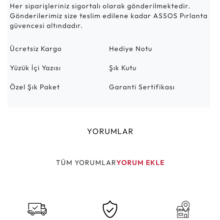
Her siparişleriniz sigortalı olarak gönderilmektedir.
Gönderilerimiz size teslim edilene kadar ASSOS Pırlanta
güvencesi altındadır.
Ücretsiz Kargo
Hediye Notu
Yüzük İçi Yazısı
Şık Kutu
Özel Şık Paket
Garanti Sertifikası
YORUMLAR
TÜM YORUMLAR
YORUM EKLE