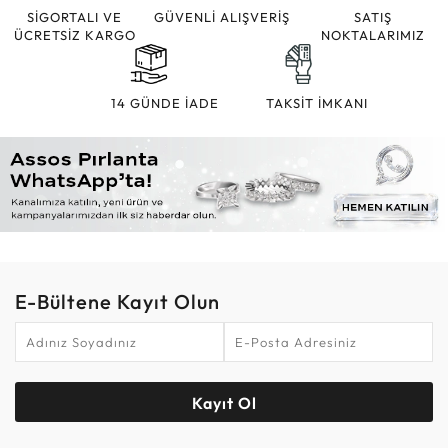
SİGORTALI VE
GÜVENLİ ALIŞVERİŞ
SATIŞ
ÜCRETSİZ KARGO
NOKTALARIMIZ
14 GÜNDE İADE
TAKSİT İMKANI
E-Bültene Kayıt Olun
Kayıt Ol