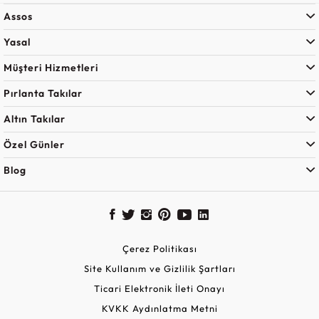
Assos
Yasal
Müşteri Hizmetleri
Pırlanta Takılar
Altın Takılar
Özel Günler
Blog
Çerez Politikası
Site Kullanım ve Gizlilik Şartları
Ticari Elektronik İleti Onayı
KVKK Aydınlatma Metni