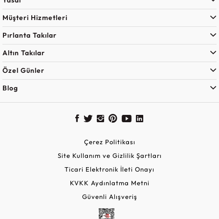
Yasal
Müşteri Hizmetleri
Pırlanta Takılar
Altın Takılar
Özel Günler
Blog
Çerez Politikası
Site Kullanım ve Gizlilik Şartları
Ticari Elektronik İleti Onayı
KVKK Aydınlatma Metni
Güvenli Alışveriş