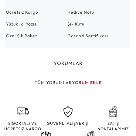
Ücretsiz Kargo
Hediye Notu
Yüzük İçi Yazısı
Şık Kutu
Özel Şık Paket
Garanti Sertifikası
YORUMLAR
TÜM YORUMLAR
YORUM EKLE
SİGORTALI VE
GÜVENLİ ALIŞVERİŞ
SATIŞ
ÜCRETSİZ KARGO
NOKTALARIMIZ