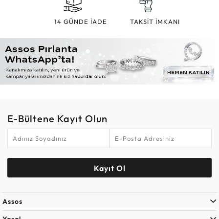
14 GÜNDE İADE
TAKSİT İMKANI
E-Bültene Kayıt Olun
Kayıt Ol
Assos