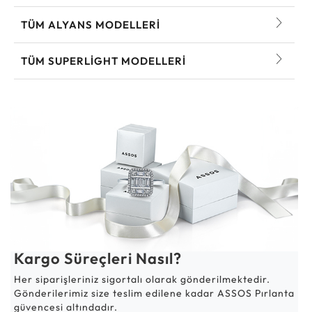
TÜM ALYANS MODELLERI
TÜM SUPERLIGHT MODELLERI
Kargo Süreçleri Nasıl?
Her siparişleriniz sigortalı olarak gönderilmektedir.
Gönderilerimiz size teslim edilene kadar ASSOS Pırlanta
güvencesi altındadır.