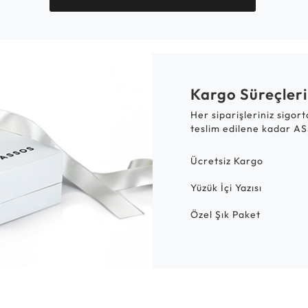
Kargo Süreçleri
Her siparişleriniz sigor
teslim edilene kadar AS
Ücretsiz Kargo
Yüzük İçi Yazısı
Özel Şık Paket