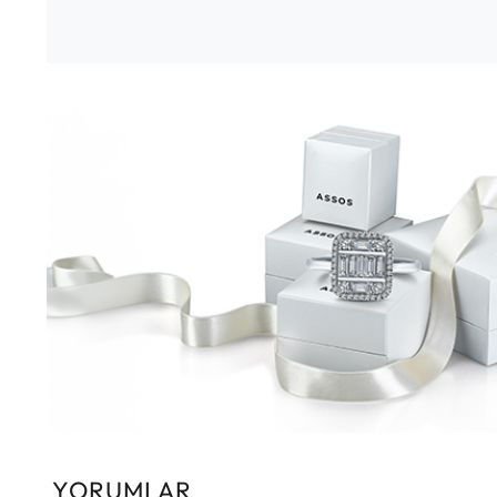
YORUMLAR