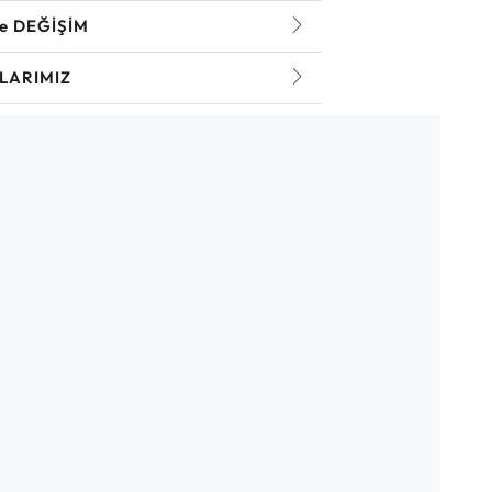
ve DEĞİŞİM
LARIMIZ