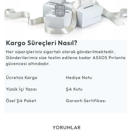
Kargo Süreçleri Nasıl?
Her siparişleriniz sigortalı olarak gönderilmektedir.
Gönderilerimiz size teslim edilene kadar ASSOS Pırlanta
güvencesi altındadır.
Ücretsiz Kargo
Hediye Notu
Yüzük İçi Yazısı
Şık Kutu
Özel Şık Paket
Garanti Sertifikası
YORUMLAR