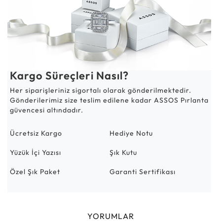
Kargo Süreçleri Nasıl?
Her siparişleriniz sigortalı olarak gönderilmektedir.
Gönderilerimiz size teslim edilene kadar ASSOS Pırlanta
güvencesi altındadır.
Ücretsiz Kargo
Hediye Notu
Yüzük İçi Yazısı
Şık Kutu
Özel Şık Paket
Garanti Sertifikası
YORUMLAR