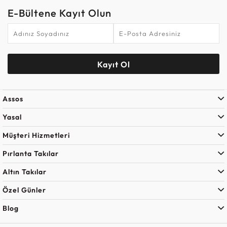
E-Bültene Kayıt Olun
Kayıt Ol
Assos
Yasal
Müşteri Hizmetleri
Pırlanta Takılar
Altın Takılar
Özel Günler
Blog