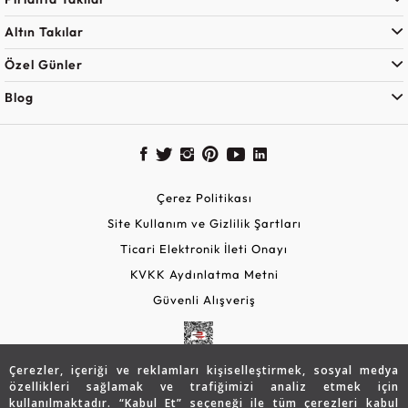
Altın Takılar
Özel Günler
Blog
Çerez Politikası
Site Kullanım ve Gizlilik Şartları
Ticari Elektronik İleti Onayı
KVKK Aydınlatma Metni
Güvenli Alışveriş
Çerezler, içeriği ve reklamları kişiselleştirmek, sosyal medya
özellikleri sağlamak ve trafiğimizi analiz etmek için
kullanılmaktadır. “Kabul Et” seçeneği ile tüm çerezleri kabul