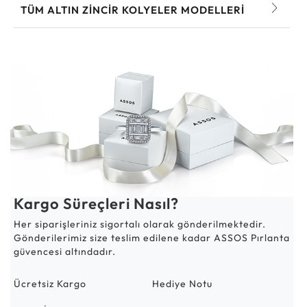
TÜM ALTIN ZINCIR KOLYELER MODELLERI
Kargo Süreçleri Nasıl?
Her siparişleriniz sigortalı olarak gönderilmektedir.
Gönderilerimiz size teslim edilene kadar ASSOS Pırlanta
güvencesi altındadır.
Ücretsiz Kargo
Hediye Notu