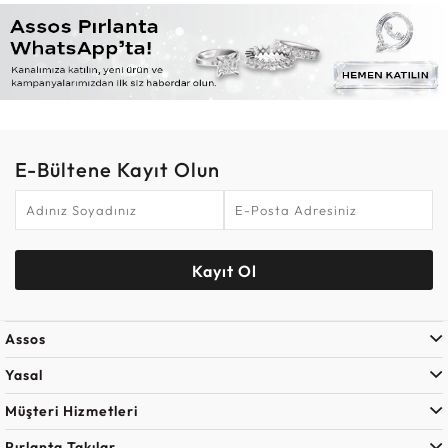
E-Bültene Kayıt Olun
Kayıt Ol
Assos
Yasal
Müşteri Hizmetleri
Pırlanta Takılar