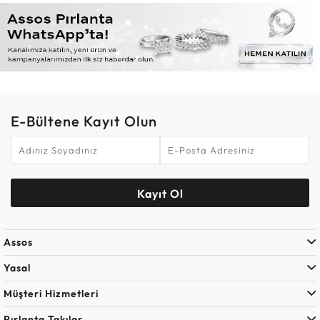
E-Bültene Kayıt Olun
Kayıt Ol
Assos
Yasal
Müşteri Hizmetleri
Pırlanta Takılar