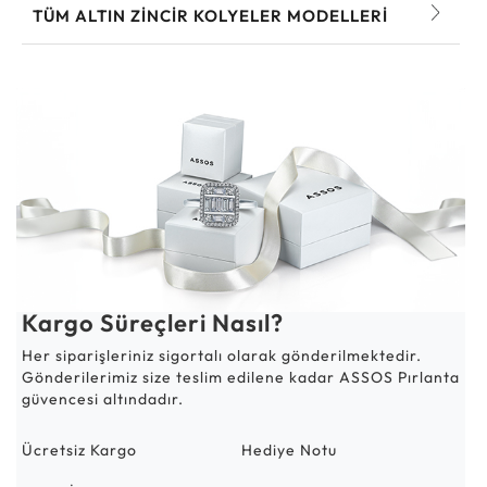
TÜM ALTIN ZINCIR KOLYELER MODELLERI
Kargo Süreçleri Nasıl?
Her siparişleriniz sigortalı olarak gönderilmektedir.
Gönderilerimiz size teslim edilene kadar ASSOS Pırlanta
güvencesi altındadır.
Ücretsiz Kargo
Hediye Notu