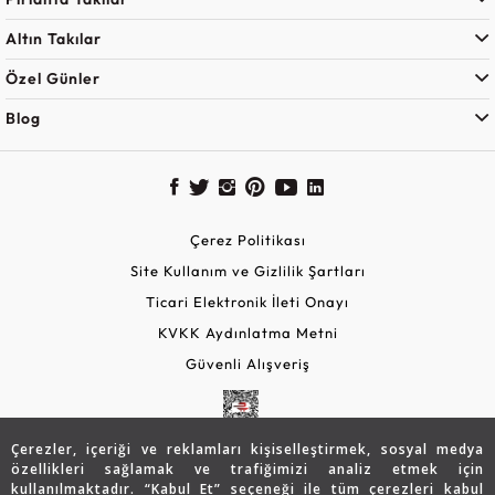
Altın Takılar
Özel Günler
Blog
Çerez Politikası
Site Kullanım ve Gizlilik Şartları
Ticari Elektronik İleti Onayı
KVKK Aydınlatma Metni
Güvenli Alışveriş
Çerezler, içeriği ve reklamları kişiselleştirmek, sosyal medya
özellikleri sağlamak ve trafiğimizi analiz etmek için
kullanılmaktadır. “Kabul Et” seçeneği ile tüm çerezleri kabul