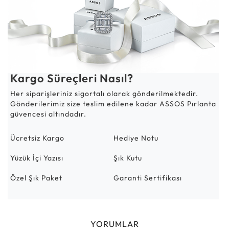
Kargo Süreçleri Nasıl?
Her siparişleriniz sigortalı olarak gönderilmektedir.
Gönderilerimiz size teslim edilene kadar ASSOS Pırlanta
güvencesi altındadır.
Ücretsiz Kargo
Hediye Notu
Yüzük İçi Yazısı
Şık Kutu
Özel Şık Paket
Garanti Sertifikası
YORUMLAR