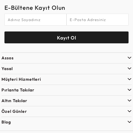
E-Bültene Kayıt Olun
Kayıt Ol
Assos
Yasal
Müşteri Hizmetleri
Pırlanta Takılar
Altın Takılar
Özel Günler
Blog