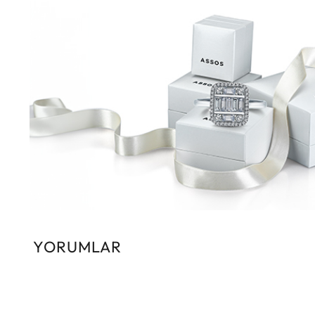
YORUMLAR