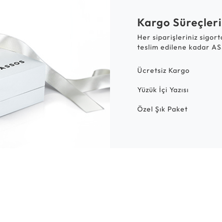
Kargo Süreçleri
Her siparişleriniz sigor
teslim edilene kadar AS
Ücretsiz Kargo
Yüzük İçi Yazısı
Özel Şık Paket