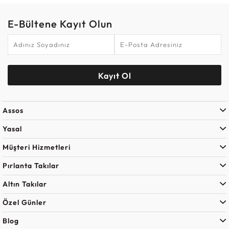
E-Bültene Kayıt Olun
Kayıt Ol
Assos
Yasal
Müşteri Hizmetleri
Pırlanta Takılar
Altın Takılar
Özel Günler
Blog