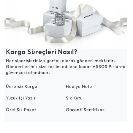
Kargo Süreçleri Nasıl?
Her siparişleriniz sigortalı olarak gönderilmektedir.
Gönderilerimiz size teslim edilene kadar ASSOS Pırlanta
güvencesi altındadır.
Ücretsiz Kargo
Hediye Notu
Yüzük İçi Yazısı
Şık Kutu
Özel Şık Paket
Garanti Sertifikası