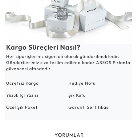
Kargo Süreçleri Nasıl?
Her siparişleriniz sigortalı olarak gönderilmektedir.
Gönderilerimiz size teslim edilene kadar ASSOS Pırlanta
güvencesi altındadır.
Ücretsiz Kargo
Hediye Notu
Yüzük İçi Yazısı
Şık Kutu
Özel Şık Paket
Garanti Sertifikası
YORUMLAR