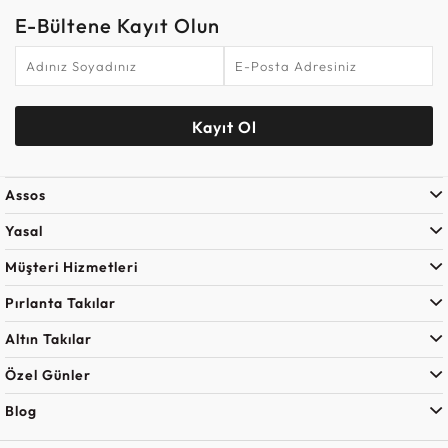
E-Bültene Kayıt Olun
Kayıt Ol
Assos
Yasal
Müşteri Hizmetleri
Pırlanta Takılar
Altın Takılar
Özel Günler
Blog