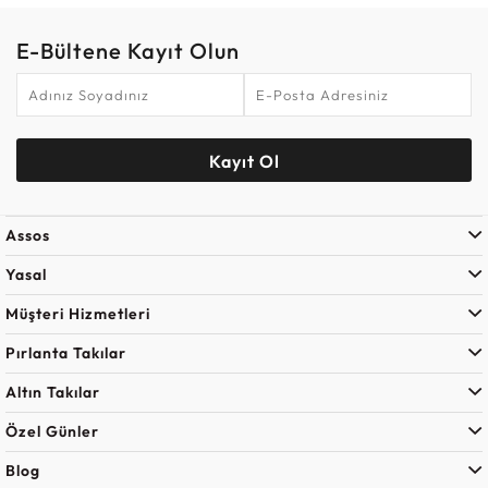
E-Bültene Kayıt Olun
Kayıt Ol
Assos
Yasal
Müşteri Hizmetleri
Pırlanta Takılar
Altın Takılar
Özel Günler
Blog