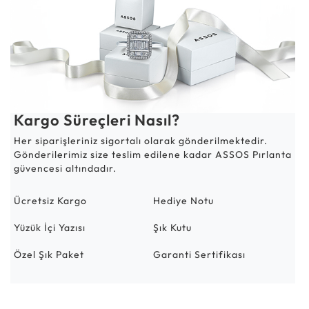
Kargo Süreçleri Nasıl?
Her siparişleriniz sigortalı olarak gönderilmektedir.
Gönderilerimiz size teslim edilene kadar ASSOS Pırlanta
güvencesi altındadır.
Ücretsiz Kargo
Hediye Notu
Yüzük İçi Yazısı
Şık Kutu
Özel Şık Paket
Garanti Sertifikası