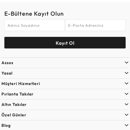
E-Bültene Kayıt Olun
Kayıt Ol
Assos
Yasal
Müşteri Hizmetleri
Pırlanta Takılar
Altın Takılar
Özel Günler
Blog