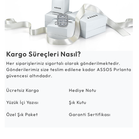
Kargo Süreçleri Nasıl?
Her siparişleriniz sigortalı olarak gönderilmektedir.
Gönderilerimiz size teslim edilene kadar ASSOS Pırlanta
güvencesi altındadır.
Ücretsiz Kargo
Hediye Notu
Yüzük İçi Yazısı
Şık Kutu
Özel Şık Paket
Garanti Sertifikası