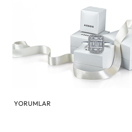
YORUMLAR