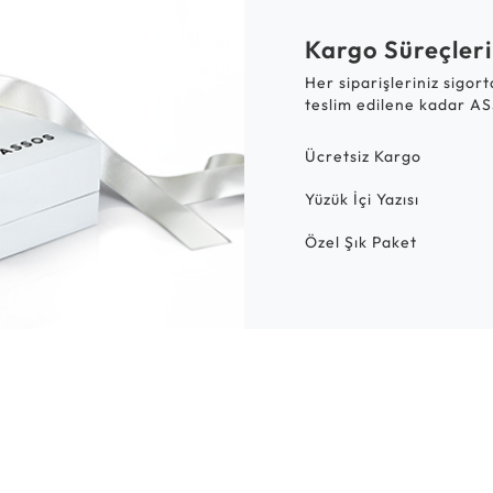
Kargo Süreçleri
Her siparişleriniz sigor
teslim edilene kadar AS
Ücretsiz Kargo
Yüzük İçi Yazısı
Özel Şık Paket