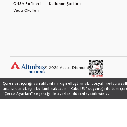
ONSA Rafineri
Kullanım Şartları
Vega Okulları
© 2026 Assos Diamond
Çerezler, içeriği ve reklamları kişiselleştirmek, sosyal medya özel
analiz etmek için kullanılmaktadır. “Kabul Et” seçeneği ile tüm çer
“Çerez Ayarları” seçeneği ile ayarları düzenleyebilirsiniz.