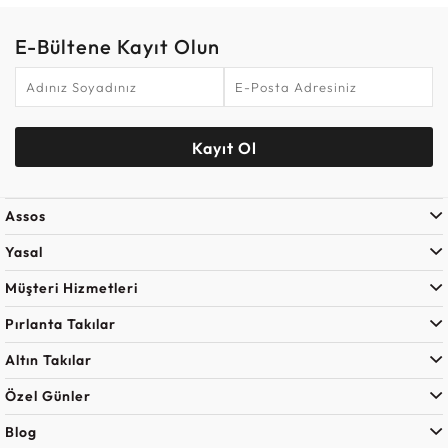
E-Bültene Kayıt Olun
Kayıt Ol
Assos
Yasal
Müşteri Hizmetleri
Pırlanta Takılar
Altın Takılar
Özel Günler
Blog