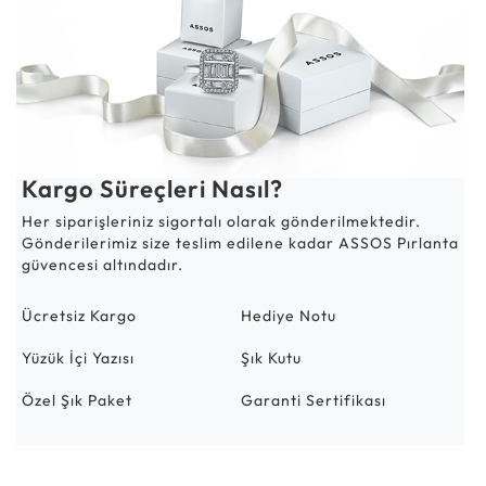
Kargo Süreçleri Nasıl?
Her siparişleriniz sigortalı olarak gönderilmektedir.
Gönderilerimiz size teslim edilene kadar ASSOS Pırlanta
güvencesi altındadır.
Ücretsiz Kargo
Hediye Notu
Yüzük İçi Yazısı
Şık Kutu
Özel Şık Paket
Garanti Sertifikası