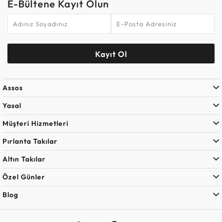
E-Bültene Kayıt Olun
Kayıt Ol
Assos
Yasal
Müşteri Hizmetleri
Pırlanta Takılar
Altın Takılar
Özel Günler
Blog