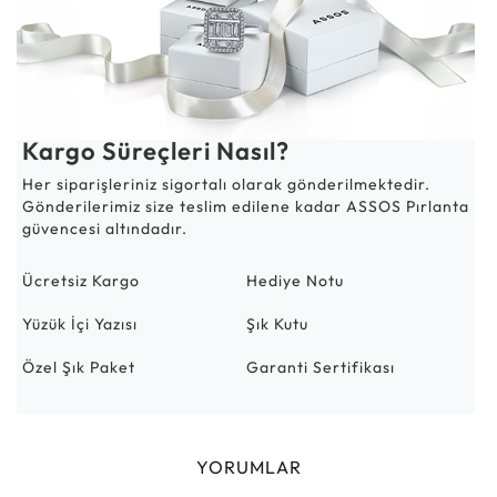
Kargo Süreçleri Nasıl?
Her siparişleriniz sigortalı olarak gönderilmektedir.
Gönderilerimiz size teslim edilene kadar ASSOS Pırlanta
güvencesi altındadır.
Ücretsiz Kargo
Hediye Notu
Yüzük İçi Yazısı
Şık Kutu
Özel Şık Paket
Garanti Sertifikası
YORUMLAR