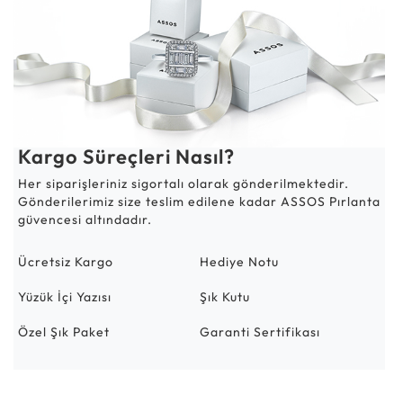
Kargo Süreçleri Nasıl?
Her siparişleriniz sigortalı olarak gönderilmektedir.
Gönderilerimiz size teslim edilene kadar ASSOS Pırlanta
güvencesi altındadır.
Ücretsiz Kargo
Hediye Notu
Yüzük İçi Yazısı
Şık Kutu
Özel Şık Paket
Garanti Sertifikası