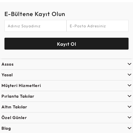
E-Bültene Kayıt Olun
Kayıt Ol
Assos
Yasal
Müşteri Hizmetleri
Pırlanta Takılar
Altın Takılar
Özel Günler
Blog