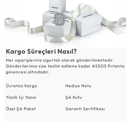
Kargo Süreçleri Nasıl?
Her siparişleriniz sigortalı olarak gönderilmektedir.
Gönderilerimiz size teslim edilene kadar ASSOS Pırlanta
güvencesi altındadır.
Ücretsiz Kargo
Hediye Notu
Yüzük İçi Yazısı
Şık Kutu
Özel Şık Paket
Garanti Sertifikası