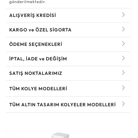
gönderilmektedir.
ALIŞVERİŞ KREDİSİ
KARGO ve ÖZEL SİGORTA
ÖDEME SEÇENEKLERİ
İPTAL, İADE ve DEĞİŞİM
SATIŞ NOKTALARIMIZ
TÜM KOLYE MODELLERI
TÜM ALTIN TASARIM KOLYELER MODELLERI