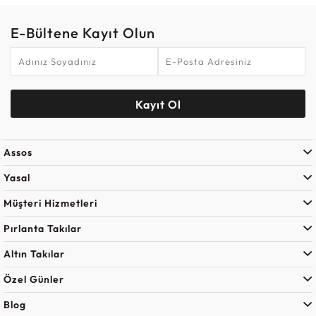
E-Bültene Kayıt Olun
Kayıt Ol
Assos
Yasal
Müşteri Hizmetleri
Pırlanta Takılar
Altın Takılar
Özel Günler
Blog