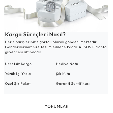
Kargo Süreçleri Nasıl?
Her siparişleriniz sigortalı olarak gönderilmektedir.
Gönderilerimiz size teslim edilene kadar ASSOS Pırlanta
güvencesi altındadır.
Ücretsiz Kargo
Hediye Notu
Yüzük İçi Yazısı
Şık Kutu
Özel Şık Paket
Garanti Sertifikası
YORUMLAR