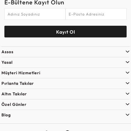
E-Bültene Kayıt Olun
Kayıt Ol
Assos
Yasal
Müşteri Hizmetleri
Pırlanta Takılar
Altın Takılar
Özel Günler
Blog