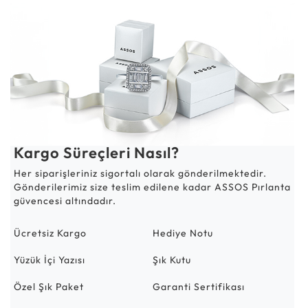
Kargo Süreçleri Nasıl?
Her siparişleriniz sigortalı olarak gönderilmektedir.
Gönderilerimiz size teslim edilene kadar ASSOS Pırlanta
güvencesi altındadır.
Ücretsiz Kargo
Hediye Notu
Yüzük İçi Yazısı
Şık Kutu
Özel Şık Paket
Garanti Sertifikası