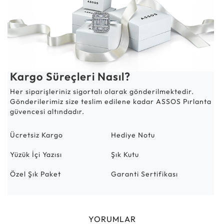
Kargo Süreçleri Nasıl?
Her siparişleriniz sigortalı olarak gönderilmektedir.
Gönderilerimiz size teslim edilene kadar ASSOS Pırlanta
güvencesi altındadır.
Ücretsiz Kargo
Hediye Notu
Yüzük İçi Yazısı
Şık Kutu
Özel Şık Paket
Garanti Sertifikası
YORUMLAR