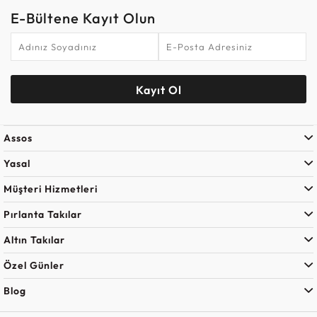
E-Bültene Kayıt Olun
Kayıt Ol
Assos
Yasal
Müşteri Hizmetleri
Pırlanta Takılar
Altın Takılar
Özel Günler
Blog