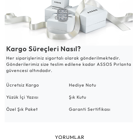
Kargo Süreçleri Nasıl?
Her siparişleriniz sigortalı olarak gönderilmektedir.
Gönderilerimiz size teslim edilene kadar ASSOS Pırlanta
güvencesi altındadır.
Ücretsiz Kargo
Hediye Notu
Yüzük İçi Yazısı
Şık Kutu
Özel Şık Paket
Garanti Sertifikası
YORUMLAR