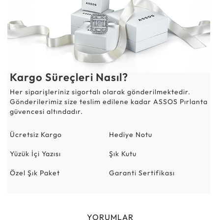
Kargo Süreçleri Nasıl?
Her siparişleriniz sigortalı olarak gönderilmektedir.
Gönderilerimiz size teslim edilene kadar ASSOS Pırlanta
güvencesi altındadır.
Ücretsiz Kargo
Hediye Notu
Yüzük İçi Yazısı
Şık Kutu
Özel Şık Paket
Garanti Sertifikası
YORUMLAR