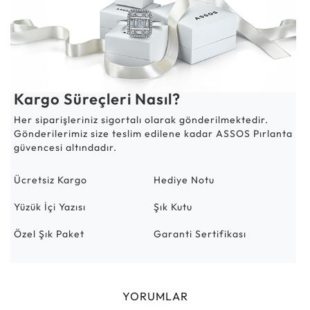
Kargo Süreçleri Nasıl?
Her siparişleriniz sigortalı olarak gönderilmektedir.
Gönderilerimiz size teslim edilene kadar ASSOS Pırlanta
güvencesi altındadır.
Ücretsiz Kargo
Hediye Notu
Yüzük İçi Yazısı
Şık Kutu
Özel Şık Paket
Garanti Sertifikası
YORUMLAR