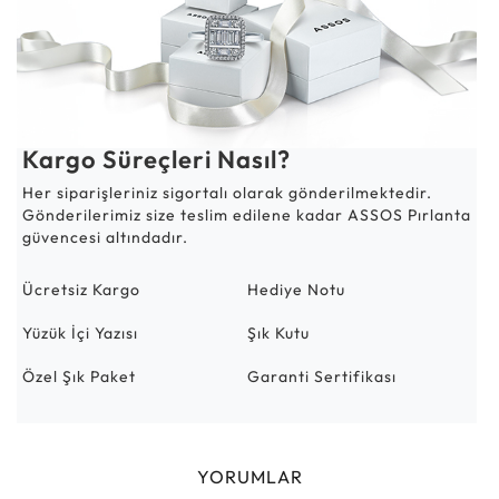
Kargo Süreçleri Nasıl?
Her siparişleriniz sigortalı olarak gönderilmektedir.
Gönderilerimiz size teslim edilene kadar ASSOS Pırlanta
güvencesi altındadır.
Ücretsiz Kargo
Hediye Notu
Yüzük İçi Yazısı
Şık Kutu
Özel Şık Paket
Garanti Sertifikası
YORUMLAR