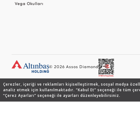
Vega Okulları
© 2026 Assos Diamond
Çerezler, içeriği ve reklamları kişiselleştirmek, sosyal medya özel
analiz etmek için kullanılmaktadır. “Kabul Et” seçeneği ile tüm çer
“Çerez Ayarları” seçeneği ile ayarları düzenleyebilirsiniz.