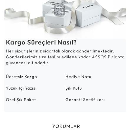
Kargo Süreçleri Nasıl?
Her siparişleriniz sigortalı olarak gönderilmektedir.
Gönderilerimiz size teslim edilene kadar ASSOS Pırlanta
güvencesi altındadır.
Ücretsiz Kargo
Hediye Notu
Yüzük İçi Yazısı
Şık Kutu
Özel Şık Paket
Garanti Sertifikası
YORUMLAR