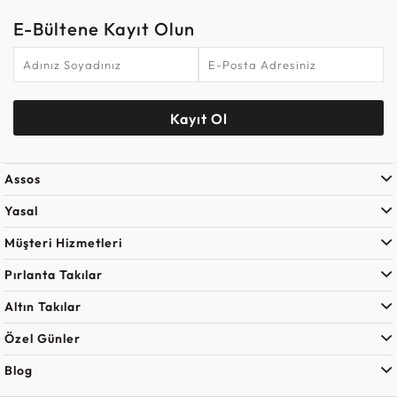
E-Bültene Kayıt Olun
Kayıt Ol
Assos
Yasal
Müşteri Hizmetleri
Pırlanta Takılar
Altın Takılar
Özel Günler
Blog