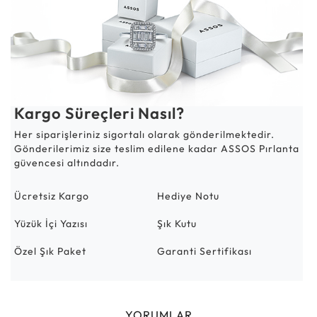
Kargo Süreçleri Nasıl?
Her siparişleriniz sigortalı olarak gönderilmektedir.
Gönderilerimiz size teslim edilene kadar ASSOS Pırlanta
güvencesi altındadır.
Ücretsiz Kargo
Hediye Notu
Yüzük İçi Yazısı
Şık Kutu
Özel Şık Paket
Garanti Sertifikası
YORUMLAR