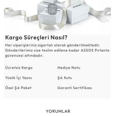
Kargo Süreçleri Nasıl?
Her siparişleriniz sigortalı olarak gönderilmektedir.
Gönderilerimiz size teslim edilene kadar ASSOS Pırlanta
güvencesi altındadır.
Ücretsiz Kargo
Hediye Notu
Yüzük İçi Yazısı
Şık Kutu
Özel Şık Paket
Garanti Sertifikası
YORUMLAR