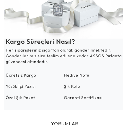
Kargo Süreçleri Nasıl?
Her siparişleriniz sigortalı olarak gönderilmektedir.
Gönderilerimiz size teslim edilene kadar ASSOS Pırlanta
güvencesi altındadır.
Ücretsiz Kargo
Hediye Notu
Yüzük İçi Yazısı
Şık Kutu
Özel Şık Paket
Garanti Sertifikası
YORUMLAR