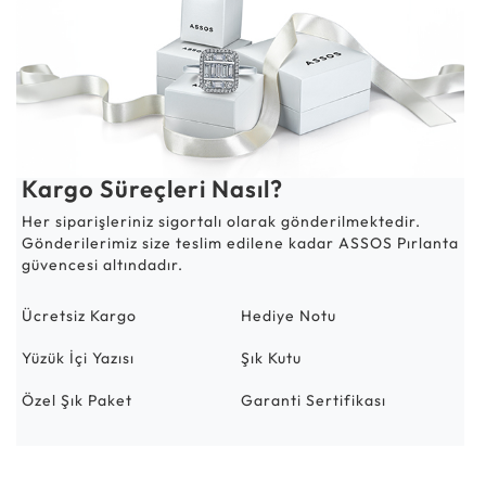
Kargo Süreçleri Nasıl?
Her siparişleriniz sigortalı olarak gönderilmektedir.
Gönderilerimiz size teslim edilene kadar ASSOS Pırlanta
güvencesi altındadır.
Ücretsiz Kargo
Hediye Notu
Yüzük İçi Yazısı
Şık Kutu
Özel Şık Paket
Garanti Sertifikası