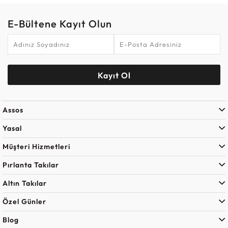
E-Bültene Kayıt Olun
Kayıt Ol
Assos
Yasal
Müşteri Hizmetleri
Pırlanta Takılar
Altın Takılar
Özel Günler
Blog