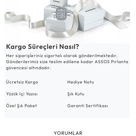
Kargo Süreçleri Nasıl?
Her siparişleriniz sigortalı olarak gönderilmektedir.
Gönderilerimiz size teslim edilene kadar ASSOS Pırlanta
güvencesi altındadır.
Ücretsiz Kargo
Hediye Notu
Yüzük İçi Yazısı
Şık Kutu
Özel Şık Paket
Garanti Sertifikası
YORUMLAR