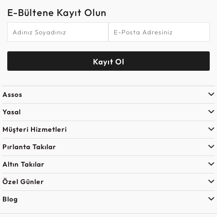
E-Bültene Kayıt Olun
Kayıt Ol
Assos
Yasal
Müşteri Hizmetleri
Pırlanta Takılar
Altın Takılar
Özel Günler
Blog