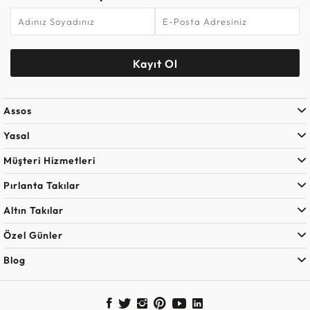
Kayıt Ol
Assos
Yasal
Müşteri Hizmetleri
Pırlanta Takılar
Altın Takılar
Özel Günler
Blog