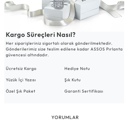
Kargo Süreçleri Nasıl?
Her siparişleriniz sigortalı olarak gönderilmektedir.
Gönderilerimiz size teslim edilene kadar ASSOS Pırlanta
güvencesi altındadır.
Ücretsiz Kargo
Hediye Notu
Yüzük İçi Yazısı
Şık Kutu
Özel Şık Paket
Garanti Sertifikası
YORUMLAR