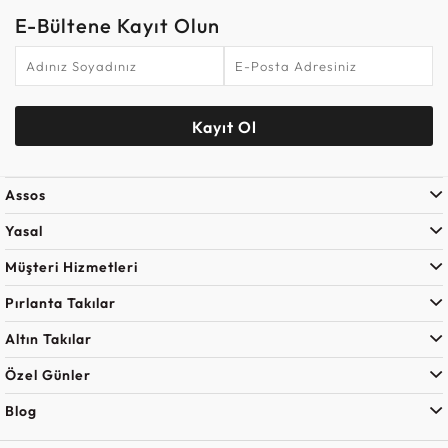
E-Bültene Kayıt Olun
Kayıt Ol
Assos
Yasal
Müşteri Hizmetleri
Pırlanta Takılar
Altın Takılar
Özel Günler
Blog