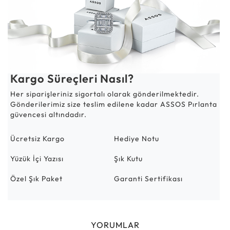
Kargo Süreçleri Nasıl?
Her siparişleriniz sigortalı olarak gönderilmektedir.
Gönderilerimiz size teslim edilene kadar ASSOS Pırlanta
güvencesi altındadır.
Ücretsiz Kargo
Hediye Notu
Yüzük İçi Yazısı
Şık Kutu
Özel Şık Paket
Garanti Sertifikası
YORUMLAR