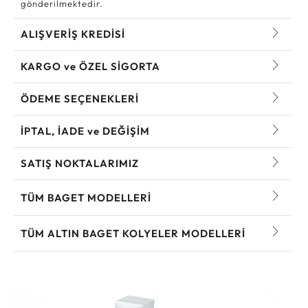
gönderilmektedir.
ALIŞVERİŞ KREDİSİ
KARGO ve ÖZEL SİGORTA
ÖDEME SEÇENEKLERİ
İPTAL, İADE ve DEĞİŞİM
SATIŞ NOKTALARIMIZ
TÜM BAGET MODELLERI
TÜM ALTIN BAGET KOLYELER MODELLERI