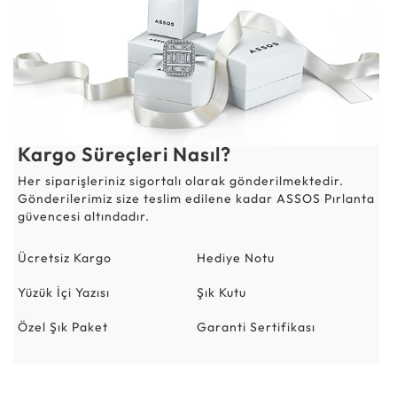
Kargo Süreçleri Nasıl?
Her siparişleriniz sigortalı olarak gönderilmektedir.
Gönderilerimiz size teslim edilene kadar ASSOS Pırlanta
güvencesi altındadır.
Ücretsiz Kargo
Hediye Notu
Yüzük İçi Yazısı
Şık Kutu
Özel Şık Paket
Garanti Sertifikası