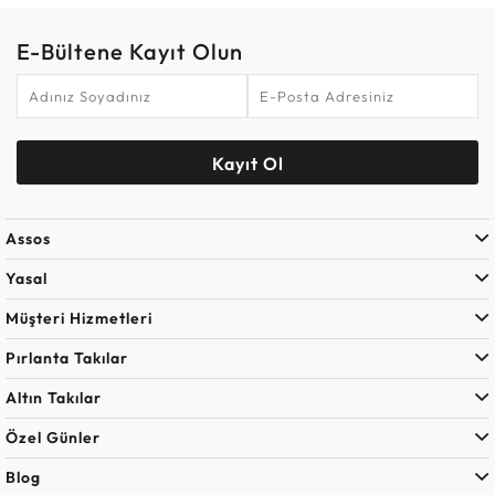
E-Bültene Kayıt Olun
Kayıt Ol
Assos
Yasal
Müşteri Hizmetleri
Pırlanta Takılar
Altın Takılar
Özel Günler
Blog