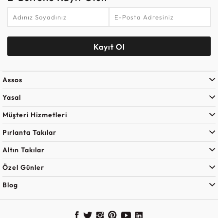
Kayıt Ol
Assos
Yasal
Müşteri Hizmetleri
Pırlanta Takılar
Altın Takılar
Özel Günler
Blog