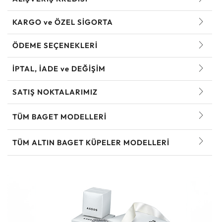
KARGO ve ÖZEL SİGORTA
ÖDEME SEÇENEKLERİ
İPTAL, İADE ve DEĞİŞİM
SATIŞ NOKTALARIMIZ
TÜM BAGET MODELLERI
TÜM ALTIN BAGET KÜPELER MODELLERI