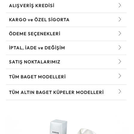
ALIŞVERİŞ KREDİSİ
KARGO ve ÖZEL SİGORTA
ÖDEME SEÇENEKLERİ
İPTAL, İADE ve DEĞİŞİM
SATIŞ NOKTALARIMIZ
TÜM BAGET MODELLERI
TÜM ALTIN BAGET KÜPELER MODELLERI