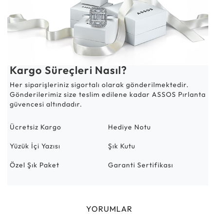
Kargo Süreçleri Nasıl?
Her siparişleriniz sigortalı olarak gönderilmektedir.
Gönderilerimiz size teslim edilene kadar ASSOS Pırlanta
güvencesi altındadır.
Ücretsiz Kargo
Hediye Notu
Yüzük İçi Yazısı
Şık Kutu
Özel Şık Paket
Garanti Sertifikası
YORUMLAR